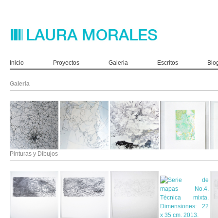
Inicio
Proyectos
Galeria
Escritos
Blo
Galeria
Pinturas y Dibujos