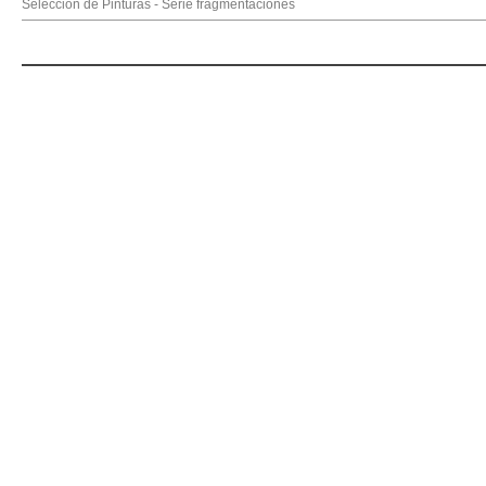
Selección de Pinturas - Serie fragmentaciones