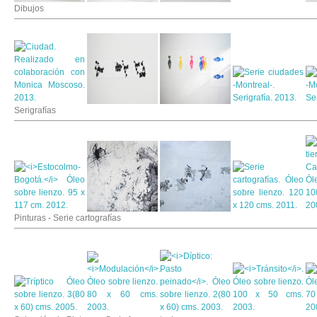
Dibujos
Serigrafías
Pinturas - Serie cartografías